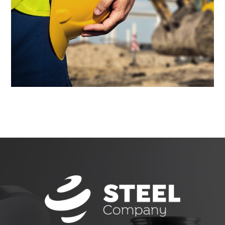
10 lipnja, 2017