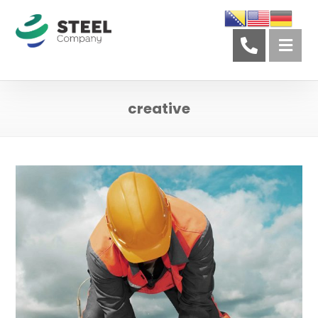
creative