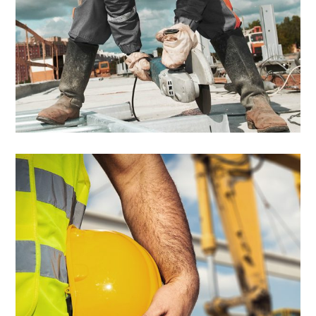
12 lipnja, 2017