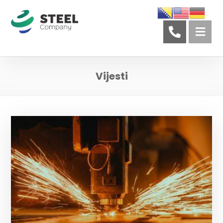
Vijesti